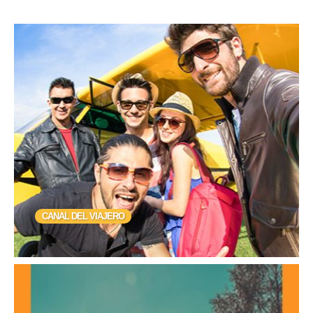
CANAL DEL VIAJERO