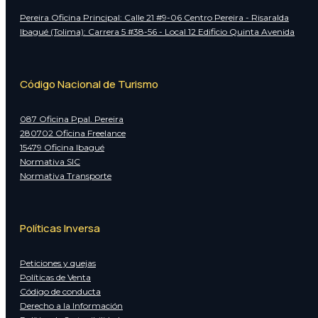
Pereira Oficina Principal: Calle 21 #9-06 Centro Pereira - Risaralda
Ibagué (Tolima): Carrera 5 #38-56 - Local 12 Edificio Quinta Avenida
Código Nacional de Turismo
087 Oficina Ppal. Pereira
280702 Oficina Freelance
15479 Oficina Ibagué
Normativa SIC
Normativa Transporte
Políticas Inversa
Peticiones y quejas
Políticas de Venta
Código de conducta
Derecho a la Información