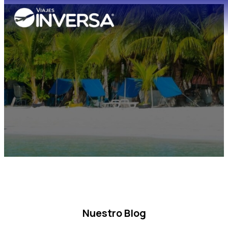
Nuestro Blog