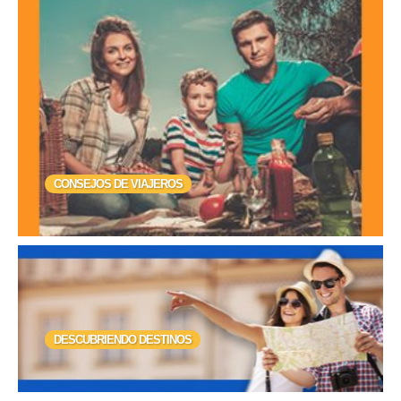
CONSEJOS DE VIAJEROS
DESCUBRIENDO DESTINOS