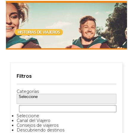
HISTORIAS DE VIAJEROS
Filtros
Categorías
Seleccione
Seleccione
Canal del Viajero
Consejos de viajeros
Descubriendo destinos