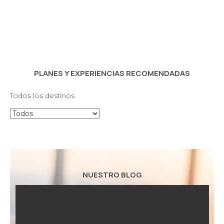
PLANES Y EXPERIENCIAS RECOMENDADAS
Todos los destinos
NUESTRO BLOG