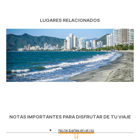
LUGARES RELACIONADOS
NOTAS IMPORTANTES PARA DISFRUTAR DE TU VIAJE
No te bañes en el río