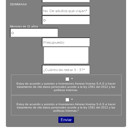
DD/MM/AAA
Menores de 11 años
*
Estoy de acuerdo y autorizo a Inversiones Aereas Inversa S.A.S a hacer
tratamiento de mis datos personales acorde a la ley 1581 del 2012 y las
políticas Internas.
*
Estoy de acuerdo y autorizo a Inversiones Aéreas Inversa S.A.S a hacer
tratamiento de mis datos personales acorde a la ley 1581 del 2012 y las
políticas Internas.*
Enviar