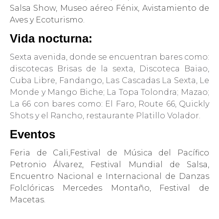
Salsa Show, Museo aéreo Fénix, Avistamiento de
Aves y Ecoturismo.
Vida nocturna:
Sexta avenida, donde se encuentran bares como:
discotecas Brisas de la sexta, Discoteca Baiao,
Cuba Libre, Fandango, Las Cascadas La Sexta, Le
Monde y Mango Biche; La Topa Tolondra; Mazao;
La 66 con bares como: El Faro, Route 66, Quickly
Shots y el Rancho, restaurante Platillo Volador.
Eventos
Feria de Cali,Festival de Música del Pacífico
Petronio Álvarez, Festival Mundial de Salsa,
Encuentro Nacional e Internacional de Danzas
Folclóricas Mercedes Montaño, Festival de
Macetas.