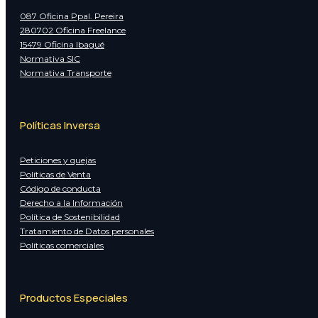
087 Oficina Ppal. Pereira
280702 Oficina Freelance
15479 Oficina Ibagué
Normativa SIC
Normativa Transporte
Políticas Inversa
Peticiones y quejas
Políticas de Venta
Código de conducta
Derecho a la Información
Política de Sostenibilidad
Tratamiento de Datos personales
Políticas comerciales
Productos Especiales