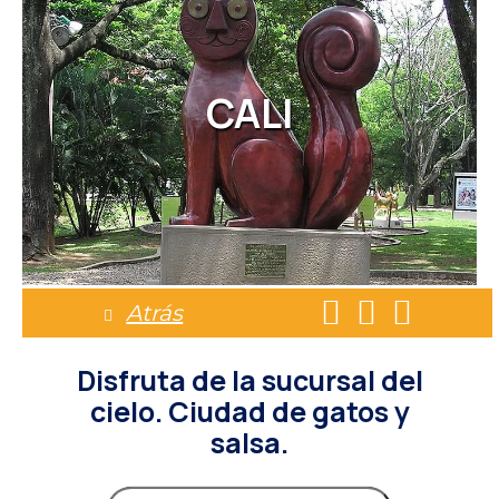
CALI
Atrás
Disfruta de la sucursal del
cielo. Ciudad de gatos y
salsa.