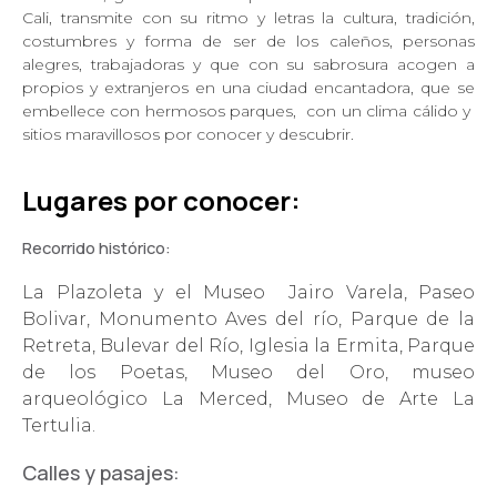
Cali, transmite con su ritmo y letras la cultura, tradición,
costumbres y forma de ser de los caleños, personas
alegres, trabajadoras y que con su sabrosura acogen a
propios y extranjeros en una ciudad encantadora, que se
embellece con hermosos parques, con un clima cálido y
sitios maravillosos por conocer y descubrir.
Lugares por conocer:
Recorrido histórico:
La Plazoleta y el Museo Jairo Varela, Paseo
Bolivar, Monumento Aves del río, Parque de la
Retreta, Bulevar del Río, Iglesia la Ermita, Parque
de los Poetas, Museo del Oro, museo
arqueológico La Merced, Museo de Arte La
Tertulia.
Calles y pasajes: