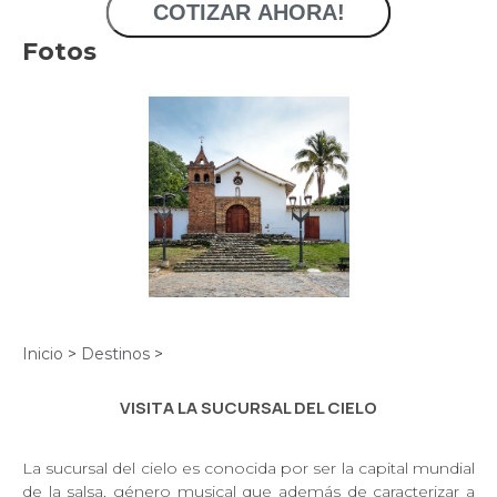
COTIZAR AHORA!
Inicio
>
Destinos
>
VISITA LA SUCURSAL DEL CIELO
La sucursal del cielo es conocida por ser la capital mundial
de la salsa, género musical que además de caracterizar a