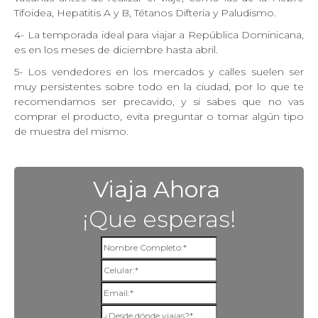
Tifoidea, Hepatitis A y B, Tétanos Difteria y Paludismo.
4- La temporada ideal para viajar a República Dominicana,
es en los meses de diciembre hasta abril.
5- Los vendedores en los mercados y calles suelen ser
muy persistentes sobre todo en la ciudad, por lo que te
recomendamos ser preca
vido, y
si sabes que no vas
comprar el producto, evita preguntar o tomar algún tipo
de muestra del mismo.
Viaja Ahora
¡Que esperas!