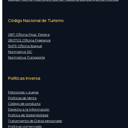
Código Nacional de Turismo
087 Oficina Ppal. Pereira
280702 Oficina Freelance
15479 Oficina Ibagué
Normativa SIC
Normativa Transporte
Políticas Inversa
Peticiones y quejas
Políticas de Venta
Código de conducta
Derecho a la Información
Política de Sostenibilidad
Tratamiento de Datos personales
Políticas comerciales