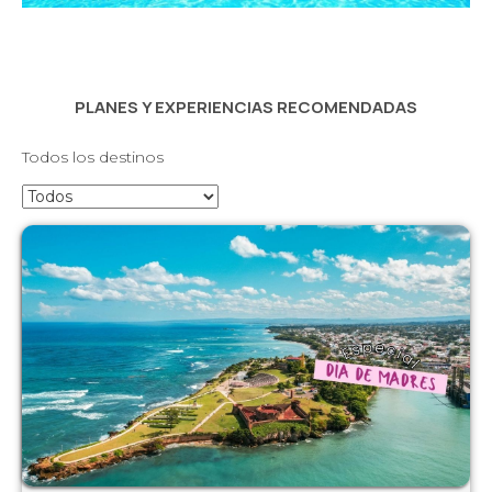
PLANES Y EXPERIENCIAS RECOMENDADAS
Todos los destinos