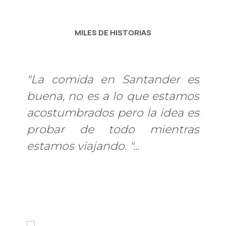
MILES DE HISTORIAS
"La comida en Santander es
buena, no es a lo que estamos
acostumbrados pero la idea es
probar de todo mientras
estamos viajando. "...