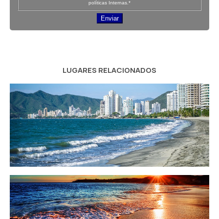
políticas Internas.*
Enviar
LUGARES RELACIONADOS