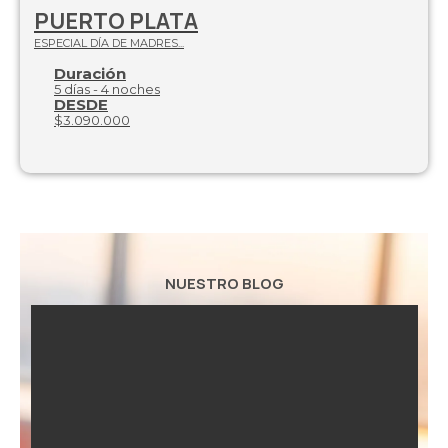
PUERTO PLATA
ESPECIAL DÍA DE MADRES...
Duración
5 días - 4 noches
DESDE
$3.090.000
NUESTRO BLOG