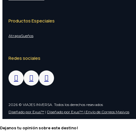
Productos Especiales
AtrapaSueños
Redes sociales
2026 © VIAJES INVERSA. Todos los derechos resevados
Diseñado por Exus™
|
Diseñado por Exus™ | Envío de Correos Masivos