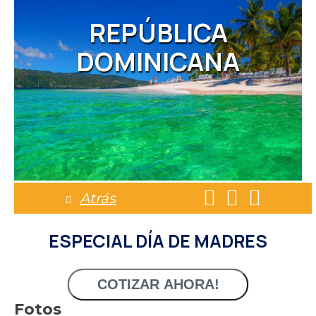
REPÚBLICA
DOMINICANA
Atrás
ESPECIAL DÍA DE MADRES
COTIZAR AHORA!