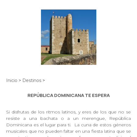
Inicio
>
Destinos
>
REPÚBLICA DOMINICANA TE ESPERA
Si disfrutas de los ritmos latinos, y eres de los que no se
resiste a una bachata o a un merengue, República
Dominicana es el lugar para ti. La cuna de estos géneros
musicales que no pueden faltar en una fiesta latina que se