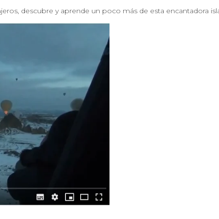
njeros, descubre y aprende un poco más de esta encantadora isla 