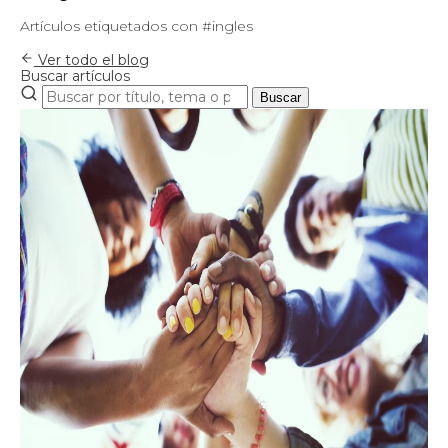
Artículos etiquetados con #ingles
Ver todo el blog
Buscar artículos
Buscar