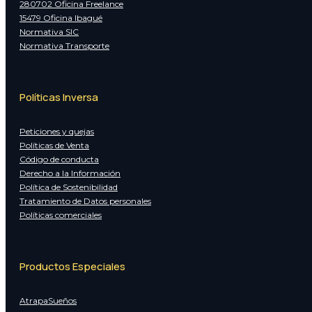
280702 Oficina Freelance
15479 Oficina Ibagué
Normativa SIC
Normativa Transporte
Políticas Inversa
Peticiones y quejas
Políticas de Venta
Código de conducta
Derecho a la Información
Política de Sostenibilidad
Tratamiento de Datos personales
Políticas comerciales
Productos Especiales
AtrapaSueños