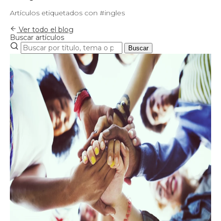
Artículos etiquetados con #ingles
Ver todo el blog
Buscar artículos
Buscar