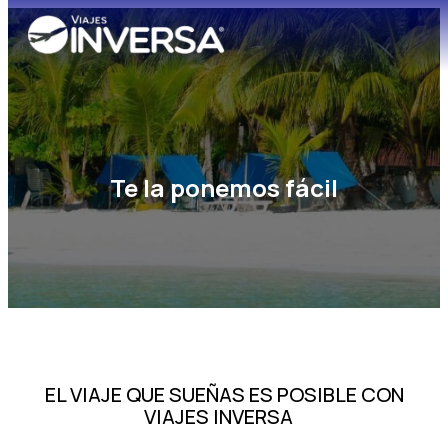
Te la ponemos fácil
EL VIAJE QUE SUEÑAS ES POSIBLE CON
VIAJES INVERSA