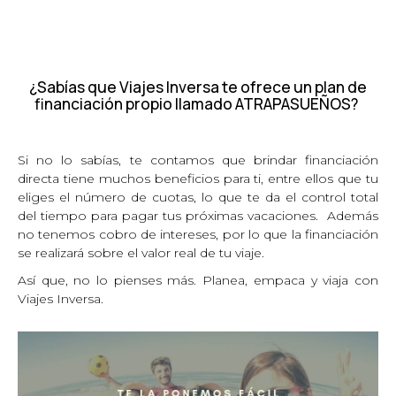
¿Sabías que Viajes Inversa te ofrece un plan de
financiación propio llamado ATRAPASUEÑOS?
Si no lo sabías, te contamos que brindar financiación
directa tiene muchos beneficios para ti, entre ellos que tu
eliges el número de cuotas, lo que te da el control total
del tiempo para pagar tus próximas vacaciones. Además
no tenemos cobro de intereses, por lo que la financiación
se realizará sobre el valor real de tu viaje.
Así que, no lo pienses más. Planea, empaca y viaja con
Viajes Inversa.