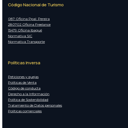
Código Nacional de Turismo
087 Oficina Ppal. Pereira
280702 Oficina Freelance
15479 Oficina Ibagué
Normativa SIC
Normativa Transporte
Políticas Inversa
Peticiones y quejas
Políticas de Venta
Código de conducta
Derecho a la Información
Política de Sostenibilidad
Tratamiento de Datos personales
Políticas comerciales