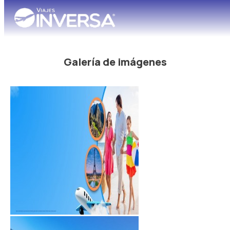
Galería de imágenes