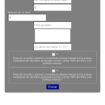
Menores de 11 años
*
Estoy de acuerdo y autorizo a Inversiones Aereas Inversa S.A.S a hacer
tratamiento de mis datos personales acorde a la ley 1581 del 2012 y las
políticas Internas.
*
Estoy de acuerdo y autorizo a Inversiones Aéreas Inversa S.A.S a hacer
tratamiento de mis datos personales acorde a la ley 1581 del 2012 y las
políticas Internas.*
Enviar