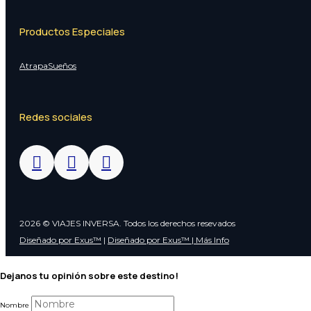
Productos Especiales
AtrapaSueños
Redes sociales
2026 © VIAJES INVERSA. Todos los derechos resevados
Diseñado por Exus™
|
Diseñado por Exus™ | Más Info