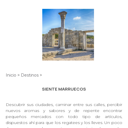
Inicio
>
Destinos
>
SIENTE MARRUECOS
Descubrir sus
ciudades, caminar entre sus calles, percibir
nuevos aromas y sabores y de repente
encontrar
pequeños mercados con todo tipo de artículos,
dispuestos ahí para que
los regatees y los lleves. Un poco