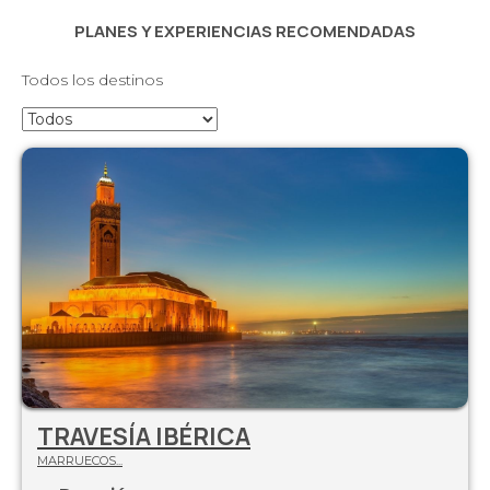
PLANES Y EXPERIENCIAS RECOMENDADAS
Todos los destinos
TRAVESÍA IBÉRICA
MARRUECOS...