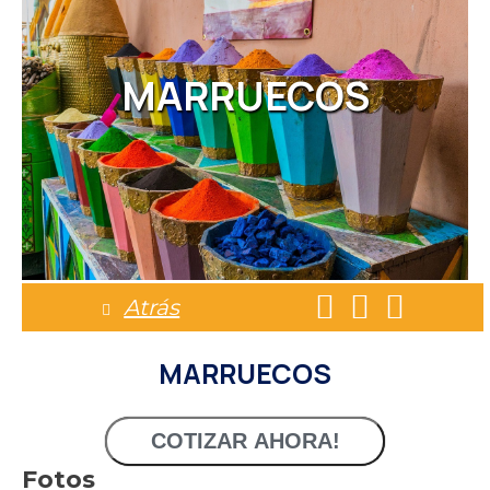
MARRUECOS
Atrás
MARRUECOS
COTIZAR AHORA!