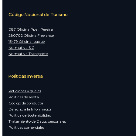
Código Nacional de Turismo
087 Oficina Ppal. Pereira
280702 Oficina Freelance
15479 Oficina Ibagué
Normativa SIC
Normativa Transporte
Políticas Inversa
Peticiones y quejas
Políticas de Venta
Código de conducta
Derecho a la Información
Política de Sostenibilidad
Tratamiento de Datos personales
Políticas comerciales