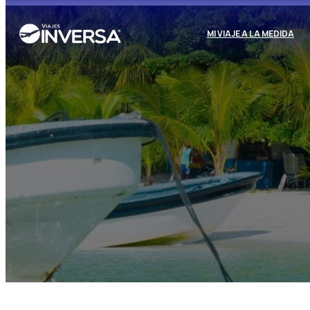
MI VIAJE A LA MEDIDA