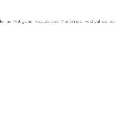
e las Antiguas Repúblicas Marítimas, Festival de San