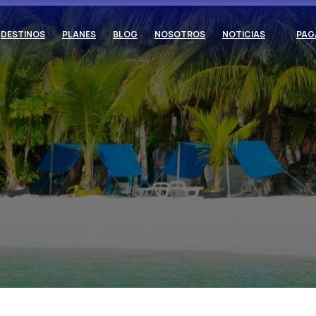
DESTINOS
PLANES
BLOG
NOSOTROS
NOTICIAS
PAG