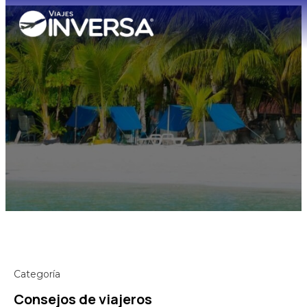
Categoría
Consejos de viajeros