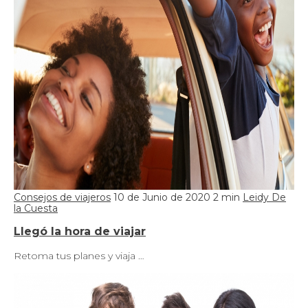
Consejos de viajeros
10 de Junio de 2020
2 min
Leidy De
la Cuesta
Llegó la hora de viajar
Retoma tus planes y viaja …