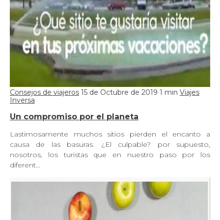
Consejos de viajeros
15 de Octubre de 2019
1 min
Viajes
Inversa
Un compromiso por el planeta
Lastimosamente muchos sitios pierden el encanto a
causa de las basuras. ¿El culpable? por supuesto,
nosotros, los turistas que en nuestro paso por los
diferent…