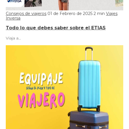
Consejos de viajeros
01 de Febrero de 2025
2 min
Viajes
Inversa
Todo lo que debes saber sobre el ETIAS
Viaja a…