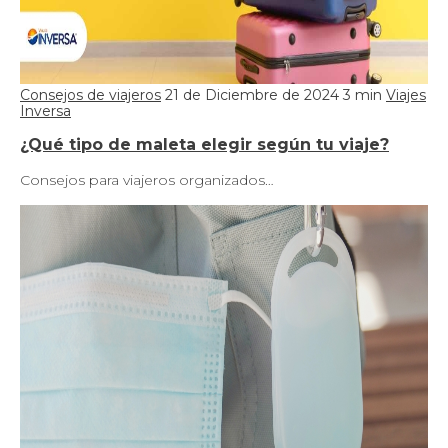
Consejos de viajeros
21 de Diciembre de 2024
3 min
Viajes
Inversa
¿Qué tipo de maleta elegir según tu viaje?
Consejos para viajeros organizados…