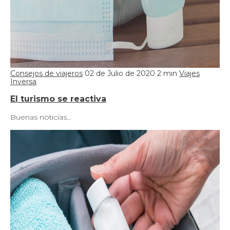
Consejos de viajeros
02 de Julio de 2020
2 min
Viajes
Inversa
El turismo se reactiva
Buenas noticias…