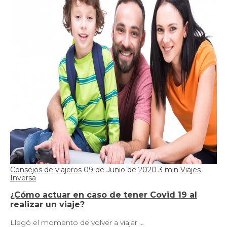
Consejos de viajeros
09 de Junio de 2020
3 min
Viajes
Inversa
¿Cómo actuar en caso de tener Covid 19 al
realizar un viaje?
Llegó el momento de volver a viajar …