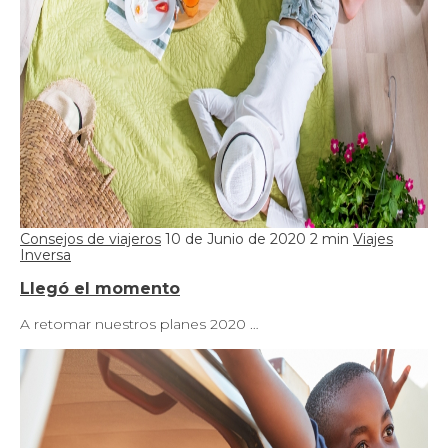
Consejos de viajeros
10 de Junio de 2020
2 min
Viajes
Inversa
Llegó el momento
A retomar nuestros planes 2020 …