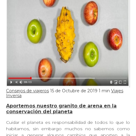
Consejos de viajeros
15 de Octubre de 2019
1 min
Viajes
Inversa
Aportemos nuestro granito de arena en la
conservación del planeta
Cuidar el planeta es responsabilidad de todos lo que lo
habitamos, sin embargo muchos no sabemos como
iniciar a generar algunos cambios que aporten a la