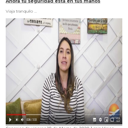
Ahora tu seguridad está en tus manos
Viaja tranquilo …