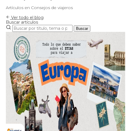
Artículos en Consejos de viajeros
Ver todo el blog
Buscar artículos
Buscar