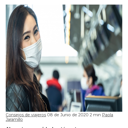
Consejos de viajeros
08 de Junio de 2020
2 min
Paola
Jaramillo