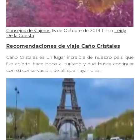
Consejos de viajeros
15 de Octubre de 2019
1 min
Leidy
De la Cuesta
Recomendaciones de viaje Caño Cristales
Caño Cristales es un lugar increíble de nuestro país, que
fue abierto hace poco al turismo y que busca continuar
con su conservación, de allí que hayan una…