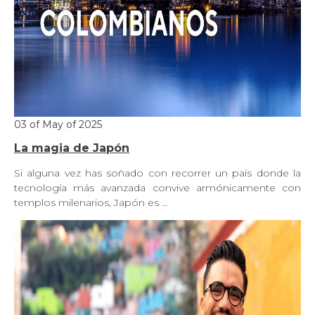
03 of May of 2025
La magia de Japón
Si alguna vez has soñado con recorrer un país donde la
tecnología más avanzada convive armónicamente con
templos milenarios, Japón es …