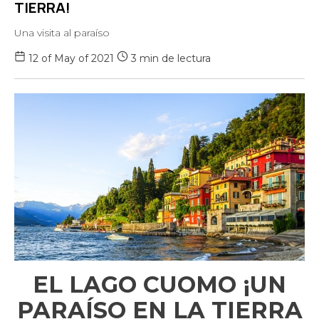
TIERRA!
Una visita al paraíso
12 of May of 2021
3 min de lectura
EL LAGO CUOMO ¡UN
PARAÍSO EN LA TIERRA