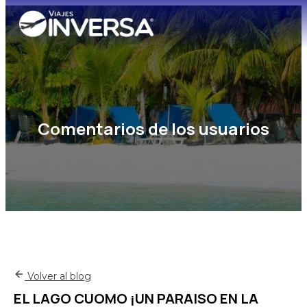
Comentarios de los usuarios
Volver al blog
EL LAGO CUOMO ¡UN PARAISO EN LA