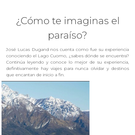
¿Cómo te imaginas el
paraíso?
José Lucas Dugand nos cuenta como fue su experiencia
conociendo el Lago Cuomo, ¿sabes dónde se encuentra?
Continúa leyendo y conoce lo mejor de su experiencia,
definitivamente hay viajes para nunca olvidar y destinos
que encantan de inicio a fin.