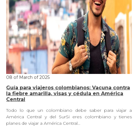
08 of March of 2025
Guía para viajeros colombianos: Vacuna contra
la fiebre amarilla, visas y cédula en América
Central
Todo lo que un colombiano debe saber para viajar a
América Central y del SurSi eres colombiano y tienes
planes de viajar a América Central…