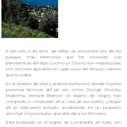
A tan solo a 60 kms de Milán, se encuentra uno de los
paisajes más hermosos que he conocido. Las
panorámicas del lago Cuomo (o Como) son majestuosas,
con rincones apacibles en cada curva del sinuoso camino
que lo rodea.
Es un paraíso de villas y jardines suntuosos, donde muchas
personas famosas del jet set, como George Clooney,
Madonna, Richard Branson (el dueño de Virgin), han
comprado o construido allí la casa de sus sueño, y llegan
allí en hidroavión privado, acuatizando en un pequeño
aeroclub muy exclusivo que atiende a los famosos.
Está localizado en la región de Lombardía, en Italia, con