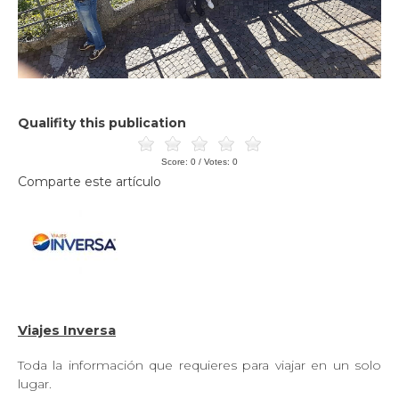
Qualifity this publication
Score:
0
/ Votes:
0
Comparte este artículo
Viajes Inversa
Toda la información que requieres para viajar en un solo
lugar.