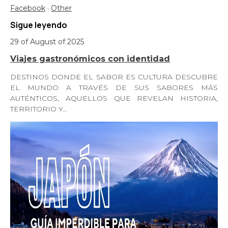
Facebook
·
Other
Sigue leyendo
29 of August of 2025
Viajes gastronómicos con identidad
DESTINOS DONDE EL SABOR ES CULTURA DESCUBRE
EL MUNDO A TRAVÉS DE SUS SABORES MÁS
AUTÉNTICOS, AQUELLOS QUE REVELAN HISTORIA,
TERRITORIO Y…