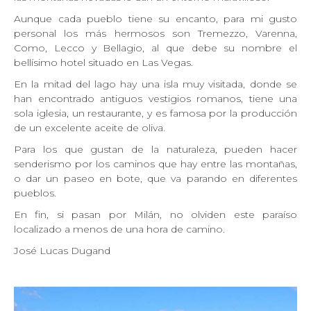
Aunque cada pueblo tiene su encanto, para mi gusto
personal los más hermosos son Tremezzo, Varenna,
Como, Lecco y Bellagio, al que debe su nombre el
bellísimo hotel situado en Las Vegas.
En la mitad del lago hay una isla muy visitada, donde se
han encontrado antiguos vestigios romanos, tiene una
sola iglesia, un restaurante, y es famosa por la producción
de un excelente aceite de oliva.
Para los que gustan de la naturaleza, pueden hacer
senderismo por los caminos que hay entre las montañas,
o dar un paseo en bote, que va parando en diferentes
pueblos.
En fin, si pasan por Milán, no olviden este paraíso
localizado a menos de una hora de camino.
José Lucas Dugand