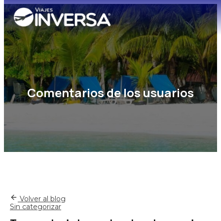
Comentarios de los usuarios
Volver al blog
Sin categorizar