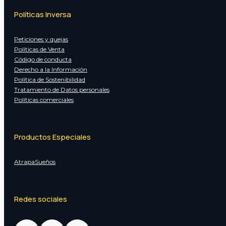
Políticas Inversa
Peticiones y quejas
Políticas de Venta
Código de conducta
Derecho a la Información
Política de Sostenibilidad
Tratamiento de Datos personales
Políticas comerciales
Productos Especiales
AtrapaSueños
Redes sociales