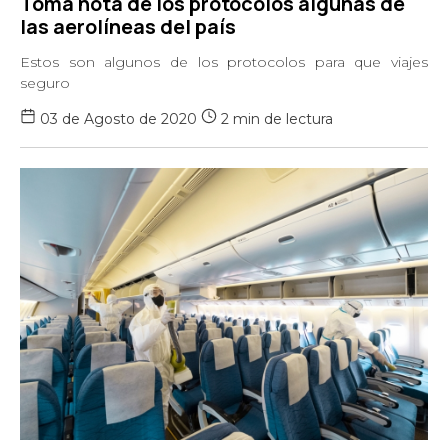
Toma nota de los protocolos algunas de
las aerolíneas del país
Estos son algunos de los protocolos para que viajes
seguro
03 de Agosto de 2020
2 min de lectura