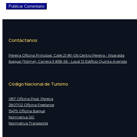
Publicar Comentario
Contáctanos
Pereira Oficina Principal: Calle 21 #9-06 Centro Pereira - Risaralda
Ibagué (Tolima): Carrera 5 #38-56 - Local 12 Edificio Quinta Avenida
Código Nacional de Turismo
087 Oficina Ppal. Pereira
280702 Oficina Freelance
15479 Oficina Ibagué
Normativa SIC
Normativa Transporte