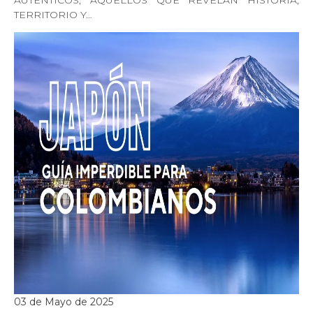
AUTÉNTICOS, AQUELLOS QUE REVELAN HISTORIA,
TERRITORIO Y…
03 de Mayo de 2025