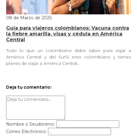
08 de Marzo de 2025
Guía para viajeros colombianos: Vacuna contra
la fiebre amarilla, visas y cédula en América
Central
Todo lo que un colombiano debe saber para viajar a
América Central y del SurSi eres colombiano y tienes
planes de viajar a América Central…
Deja tu comentario:
Nombre o Seudónimo:
Correo Electrónico: