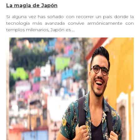
La magia de Japón
Si alguna vez has soñado con recorrer un país donde la
tecnología más avanzada convive armónicamente con
templos milenarios, Japón es …