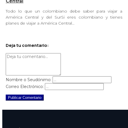
Central
Todo lo que un colombiano debe saber para viajar a
América Central y del SurSi eres colombiano y tienes
planes de viajar a América Central…
Deja tu comentario:
Nombre o Seudónimo:
Correo Electrónico:
Publicar Comentario