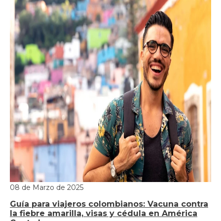
08 de Marzo de 2025
Guía para viajeros colombianos: Vacuna contra
la fiebre amarilla, visas y cédula en América