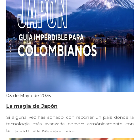
03 de Mayo de 2025
La magia de Japón
Si alguna vez has soñado con recorrer un país donde la
tecnología más avanzada convive armónicamente con
templos milenarios, Japón es …