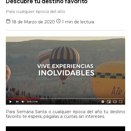
Descubre tu destino favorito
Para cualquier época del año
18 de Marzo de 2020
1 min de lectura
Para Semana Santa o cualquier época del año tu destino
favorito te espera, págalas a cuotas sin intereses.