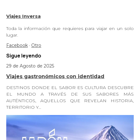
Viajes Inversa
Toda la información que requieres para viajar en un solo
lugar.
Facebook
·
Otro
Sigue leyendo
29 de Agosto de 2025
Viajes gastronómicos con identidad
DESTINOS DONDE EL SABOR ES CULTURA DESCUBRE
EL MUNDO A TRAVÉS DE SUS SABORES MÁS
AUTÉNTICOS, AQUELLOS QUE REVELAN HISTORIA,
TERRITORIO Y…