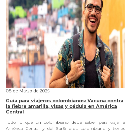
08 de Marzo de 2025
Guía para viajeros colombianos: Vacuna contra
la fiebre amarilla, visas y cédula en América
Central
Todo lo que un colombiano debe saber para viajar a
América Central y del SurSi eres colombiano y tienes