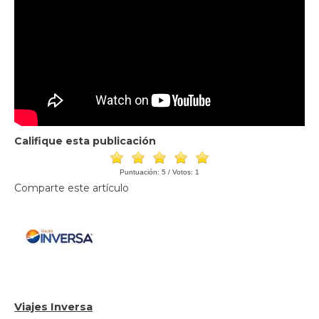
Califique esta publicación
Puntuación:
5
/ Votos:
1
Comparte este artículo
Viajes Inversa