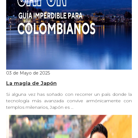
03 de Mayo de 2025
La magia de Japón
Si alguna vez has soñado con recorrer un país donde la
tecnología más avanzada convive armónicamente con
templos milenarios, Japón es …