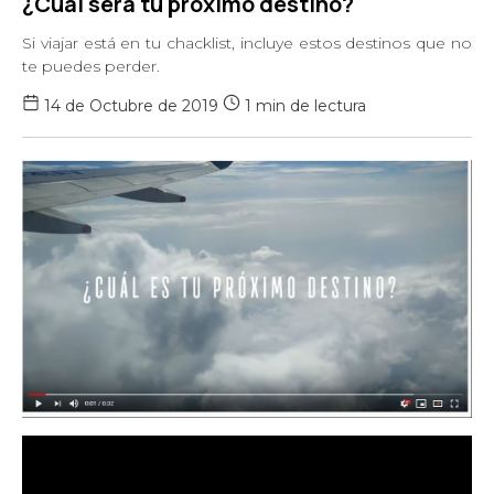
¿Cuál será tu próximo destino?
Si viajar está en tu chacklist, incluye estos destinos que no
te puedes perder.
14 de Octubre de 2019
1 min de lectura