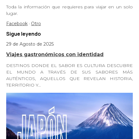
Toda la información que requieres para viajar en un solo
lugar.
Facebook
·
Otro
Sigue leyendo
29 de Agosto de 2025
Viajes gastronómicos con identidad
DESTINOS DONDE EL SABOR ES CULTURA DESCUBRE
EL MUNDO A TRAVÉS DE SUS SABORES MÁS
AUTÉNTICOS, AQUELLOS QUE REVELAN HISTORIA,
TERRITORIO Y…