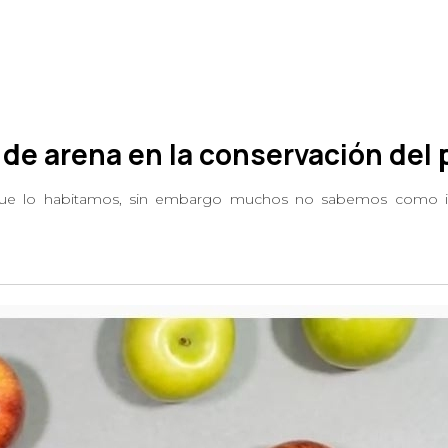
de arena en la conservación del 
o que lo habitamos, sin embargo muchos no sabemos como in