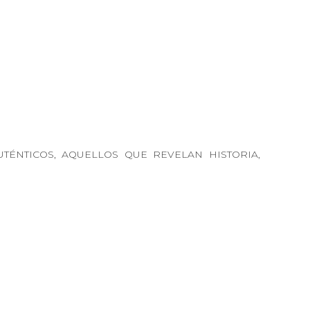
ÉNTICOS, AQUELLOS QUE REVELAN HISTORIA,