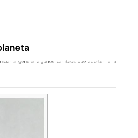
planeta
iciar a generar algunos cambios que aporten a la