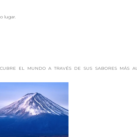
o lugar.
CUBRE EL MUNDO A TRAVÉS DE SUS SABORES MÁS AUT