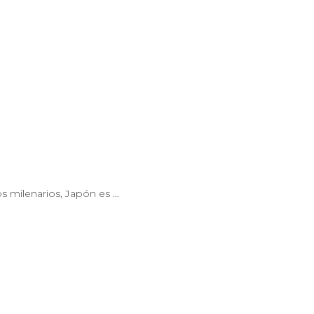
s milenarios, Japón es …