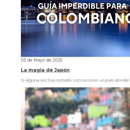
03 de Mayo de 2025
La magia de Japón
Si alguna vez has soñado con recorrer un país donde