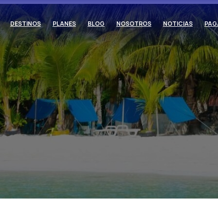
DESTINOS
PLANES
BLOG
NOSOTROS
NOTICIAS
PAG