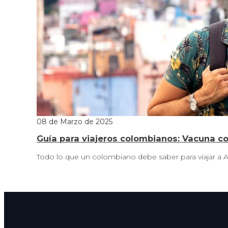
08 de Marzo de 2025
Guía para viajeros colombianos: Vacuna con
Todo lo que un colombiano debe saber para viajar a Am