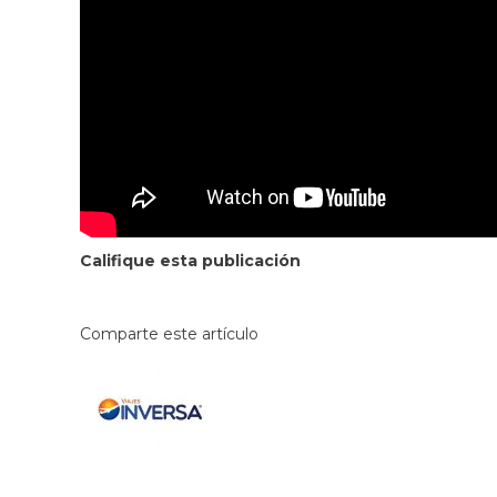
Califique esta publicación
Comparte este artículo