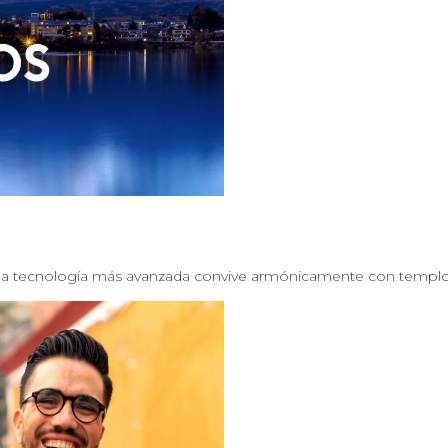
 la tecnología más avanzada convive armónicamente con templo