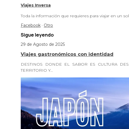
Viajes Inversa
Toda la información que requieres para viajar en un sol
Facebook
·
Otro
Sigue leyendo
29 de Agosto de 2025
Viajes gastronómicos con identidad
DESTINOS DONDE EL SABOR ES CULTURA DES
TERRITORIO Y…