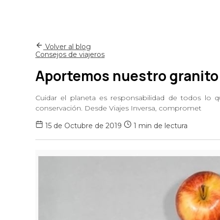
Volver al blog
Consejos de viajeros
Aportemos nuestro granito 
Cuidar el planeta es responsabilidad de todos l
conservación. Desde Viajes Inversa, compromet
15 de Octubre de 2019
1 min de lectura