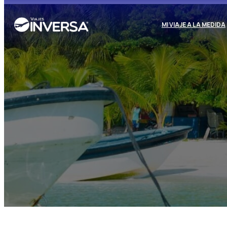
MI VIAJE A LA MEDIDA