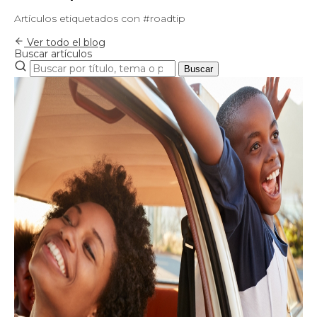
Artículos etiquetados con #roadtip
Ver todo el blog
Buscar artículos
Buscar