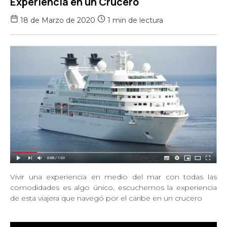
Experiencia en un Crucero
18 de Marzo de 2020
1 min de lectura
Vivir una experiencia en medio del mar con todas las
comodidades es algo único, escuchemos la experiencia
de esta viajera que navegó por el caribe en un crucero