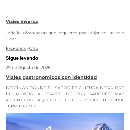
Viajes Inversa
Toda la información que requieres para viajar en un solo
lugar.
Facebook
·
Otro
Sigue leyendo
29 de Agosto de 2025
Viajes gastronómicos con identidad
DESTINOS DONDE EL SABOR ES CULTURA DESCUBRE
EL MUNDO A TRAVÉS DE SUS SABORES MÁS
AUTÉNTICOS, AQUELLOS QUE REVELAN HISTORIA,
TERRITORIO Y…