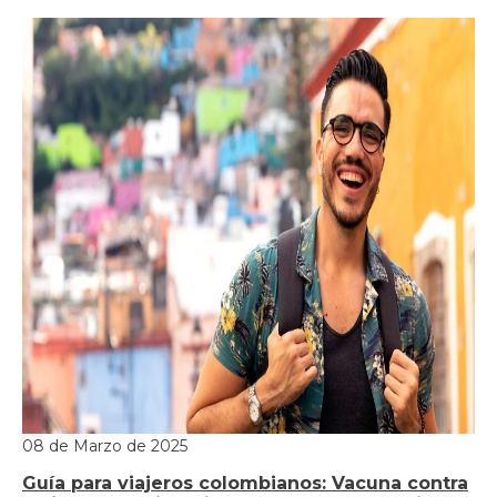
08 de Marzo de 2025
Guía para viajeros colombianos: Vacuna contra