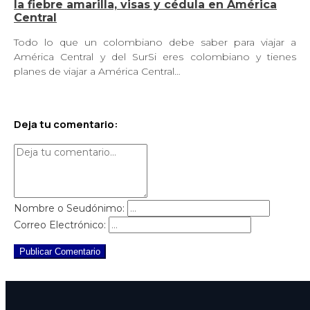
la fiebre amarilla, visas y cédula en América
Central
Todo lo que un colombiano debe saber para viajar a
América Central y del SurSi eres colombiano y tienes
planes de viajar a América Central…
Deja tu comentario:
Nombre o Seudónimo:
Correo Electrónico:
Publicar Comentario