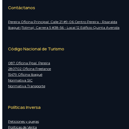
Contáctanos
Pereira Oficina Principal: Calle 21 #9-06 Centro Pereira - Risaralda
Ibagué (Tolima): Carrera 5 #38-56 - Local 12 Edificio Quinta Avenida
Código Nacional de Turismo
087 Oficina Ppal. Pereira
280702 Oficina Freelance
15479 Oficina Ibagué
Normativa SIC
Normativa Transporte
Políticas Inversa
Peticiones y quejas
Políticas de Venta