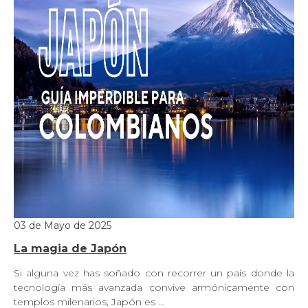
03 de Mayo de 2025
La magia de Japón
Si alguna vez has soñado con recorrer un país donde la
tecnología más avanzada convive armónicamente con
templos milenarios, Japón es …